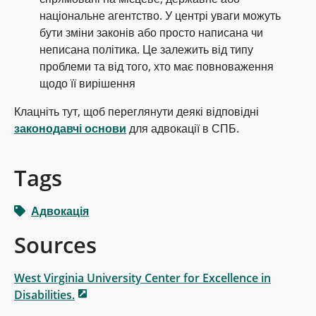
національне агентство. У центрі уваги можуть
бути зміни законів або просто написана чи
неписана політика. Це залежить від типу
проблеми та від того, хто має повноваження
щодо її вирішення
Клацніть тут, щоб переглянути деякі відповідні
законодавчі основи
для адвокації в СПБ.
Tags
Адвокація
Sources
West Virginia University Center for Excellence in
Disabilities.