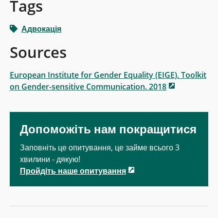
Tags
Адвокація
Sources
European Institute for Gender Equality (EIGE). Toolkit
on Gender-sensitive Communication. 2018
Допоможіть нам покращитися
Заповніть це опитування, це займе всього 3
хвилини - дякую!
Пройдіть наше опитування